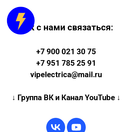
Как с нами связаться:
+7 900 021 30 75
+7 951 785 25 91
vipelectrica@mail.ru
↓
Группа ВК и Канал YouTube
↓