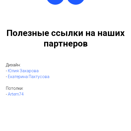
Полезные ссылки на наших
партнеров
Дизайн:
-
Юлия Захарова
-
Екатерина Пахтусова
Потолки:
-
Artem74